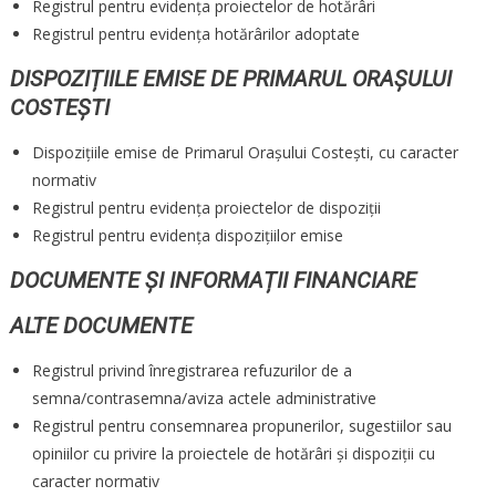
Registrul pentru evidența proiectelor de hotărâri
Registrul pentru evidența hotărârilor adoptate
DISPOZIȚIILE EMISE DE PRIMARUL ORAȘULUI
COSTEȘTI
Dispozițiile emise de Primarul Orașului Costești, cu caracter
normativ
Registrul pentru evidența proiectelor de dispoziții
Registrul pentru evidența dispozițiilor emise
DOCUMENTE ȘI INFORMAȚII FINANCIARE
ALTE DOCUMENTE
Registrul privind înregistrarea refuzurilor de a
semna/contrasemna/aviza actele administrative
Registrul pentru consemnarea propunerilor, sugestiilor sau
opiniilor cu privire la proiectele de hotărâri și dispoziții cu
caracter normativ