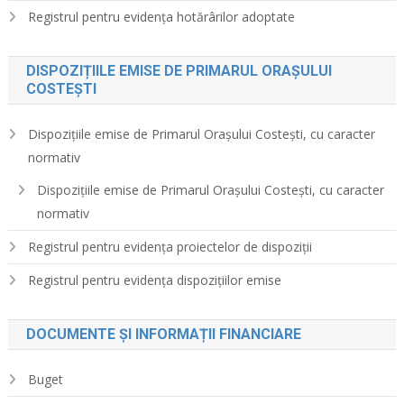
Registrul pentru evidența hotărârilor adoptate
DISPOZIȚIILE EMISE DE PRIMARUL ORAȘULUI
COSTEȘTI
Dispozițiile emise de Primarul Orașului Costești, cu caracter
normativ
Dispozițiile emise de Primarul Orașului Costești, cu caracter
normativ
Registrul pentru evidența proiectelor de dispoziții
Registrul pentru evidența dispozițiilor emise
DOCUMENTE ȘI INFORMAȚII FINANCIARE
Buget