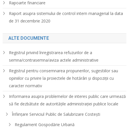
Rapoarte financiare
Raport asupra sistemului de control intern managerial la data
de 31 decembrie 2020
ALTE DOCUMENTE
Registrul privind înregistrarea refuzurilor de a
semna/contrasemna/aviza actele administrative
Registrul pentru consemnarea propunerilor, sugestiilor sau
opiniilor cu privire la proiectele de hotărâri și dispoziții cu
caracter normativ
Informarea asupra problemelor de interes public care urmează
să fie dezbătute de autoritățile administrației publice locale
Înființare Serviciul Public de Salubrizare Costești
Regulament Gospodărie Urbană