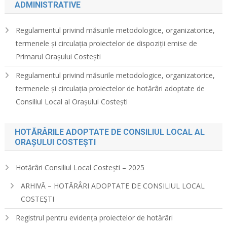
ADMINISTRATIVE
Regulamentul privind măsurile metodologice, organizatorice,
termenele și circulația proiectelor de dispoziții emise de
Primarul Orașului Costești
Regulamentul privind măsurile metodologice, organizatorice,
termenele și circulația proiectelor de hotărâri adoptate de
Consiliul Local al Orașului Costești
HOTĂRÂRILE ADOPTATE DE CONSILIUL LOCAL AL
ORAȘULUI COSTEȘTI
Hotărâri Consiliul Local Costești – 2025
ARHIVĂ – HOTĂRÂRI ADOPTATE DE CONSILIUL LOCAL
COSTEȘTI
Registrul pentru evidența proiectelor de hotărâri