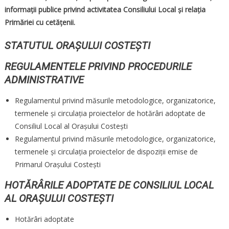
informații publice privind activitatea Consiliului Local și relația
Primăriei cu cetățenii.
STATUTUL ORAȘULUI COSTEȘTI
REGULAMENTELE PRIVIND PROCEDURILE
ADMINISTRATIVE
Regulamentul privind măsurile metodologice, organizatorice,
termenele și circulația proiectelor de hotărâri adoptate de
Consiliul Local al Orașului Costești
Regulamentul privind măsurile metodologice, organizatorice,
termenele și circulația proiectelor de dispoziții emise de
Primarul Orașului Costești
HOTĂRÂRILE ADOPTATE DE CONSILIUL LOCAL
AL ORAȘULUI COSTEȘTI
Hotărâri adoptate