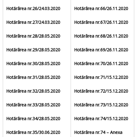
Hotărârea nr.26/24.03.2020
Hotărârea nr.66/26.11.2020
Hotărârea nr.27/24.03.2020
Hotărârea nr.67/26.11.2020
Hotărârea nr.28/28.05.2020
Hotărârea nr.68/26.11.2020
Hotărârea nr.29/28.05.2020
Hotărârea nr.69/26.11.2020
Hotărârea nr.30/28.05.2020
Hotărârea nr.70/26.11.2020
Hotărârea nr.31/28.05.2020
Hotărârea nr.71/15.12.2020
Hotărârea nr.32/28.05.2020
Hotărârea nr.72/15.12.2020
Hotărârea nr.33/28.05.2020
Hotărârea nr.73/15.12.2020
Hotărârea nr.34/28.05.2020
Hotărârea nr.74/15.12.2020
Hotărârea nr.35/30.06.2020
Hotărârea nr.74 – Anexa