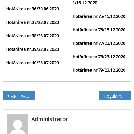
1/15.12.2020
Hotărârea nr.36/30.06.2020
Hotărârea nr.75/15.12.2020
Hotărârea nr.37/28.07.2020
Hotărârea nr.76/15.12.2020
Hotărârea nr.38/28.07.2020
Hotărârea nr.77/23.12.2020
Hotărârea nr.39/28.07.2020
Hotărârea nr.78/23.12.2020
Hotărârea nr.40/28.07.2020
Hotărârea nr.79/23.12.2020
Navigare
ARHIVĂ – HOTĂRÂRI ADOPTATE DE CONSILIUL LOCAL COSTEȘTI
Regulament Gospodărie Urbană
în
articole
Administrator