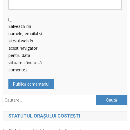
Salvează-mi
numele, emailul și
site-ul web în
acest navigator
pentru data
viitoare când o să
comentez.
Caută
după:
STATUTUL ORAȘULUI COSTEȘTI